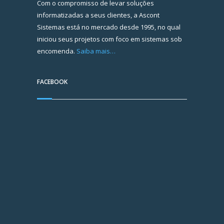
Com o compromisso de levar soluções
informatizadas a seus clientes, a Ascont
Sistemas está no mercado desde 1995, no qual
iniciou seus projetos com foco em sistemas sob
encomenda.
Saiba mais…
FACEBOOK