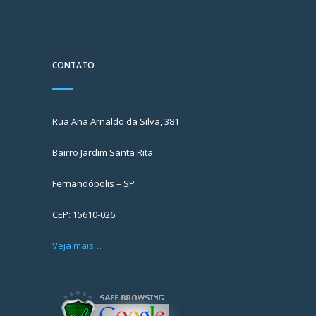
CONTATO
Rua Ana Arnaldo da Silva, 381
Bairro Jardim Santa Rita
Fernandópolis – SP
CEP: 15610-026
Veja mais…