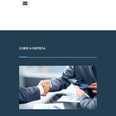
SOBRE A EMPRESA