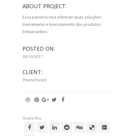
ABOUT PROJECT:
Essa parceria visa oferecer duas soluções:
treinamento e licenciamento dos produtos
Embarcadero.
POSTED ON:
30/10/2017
CLIENT:
Themeforest
Share this: