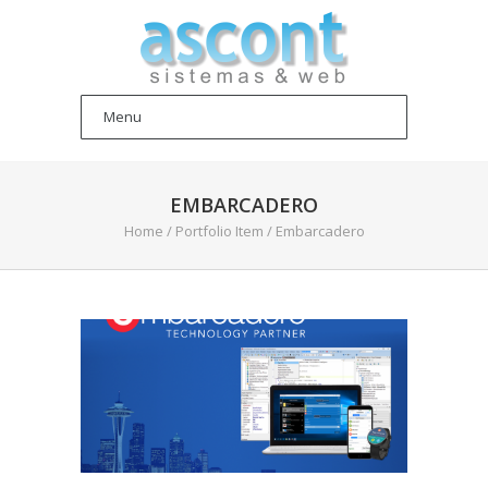
EMBARCADERO
Home
/
Portfolio Item
/
Embarcadero