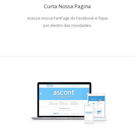
Curta Nossa Pagina
Acesse nossa FanPage do Facebook e fique
por dentro das novidades.