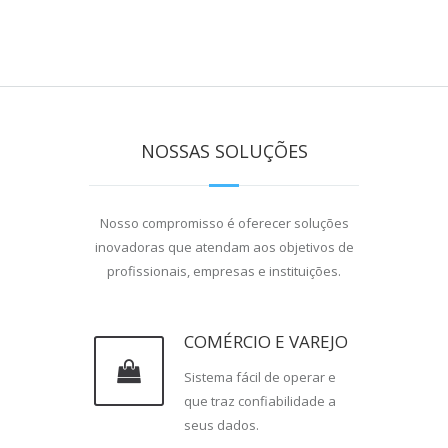
NOSSAS SOLUÇÕES
Nosso compromisso é oferecer soluções
inovadoras que atendam aos objetivos de
profissionais, empresas e instituições.
COMÉRCIO E VAREJO
Sistema fácil de operar e
que traz confiabilidade a
seus dados.