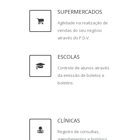
SUPERMERCADOS
Agilidade na realização de
vendas do seu negócio
através do P.D.V.
ESCOLAS
Controle de alunos através
da emissão de boletos e
boletins.
CLÍNICAS
Registro de consultas,
agendamentos e histórico