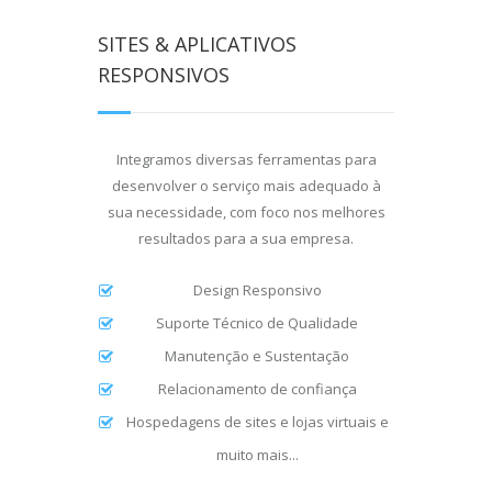
SITES & APLICATIVOS
RESPONSIVOS
Integramos diversas ferramentas para
desenvolver o serviço mais adequado à
sua necessidade, com foco nos melhores
resultados para a sua empresa.
Design Responsivo
Suporte Técnico de Qualidade
Manutenção e Sustentação
Relacionamento de confiança
Hospedagens de sites e lojas virtuais e
muito mais...