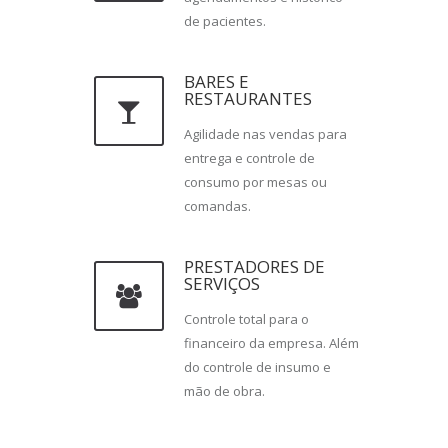
de pacientes.
BARES E
RESTAURANTES
Agilidade nas vendas para
entrega e controle de
consumo por mesas
ou
comandas
.
PRESTADORES DE
SERVIÇOS
Controle total para o
financeiro da empresa.
Além
do controle de insumo e
mão de obra.