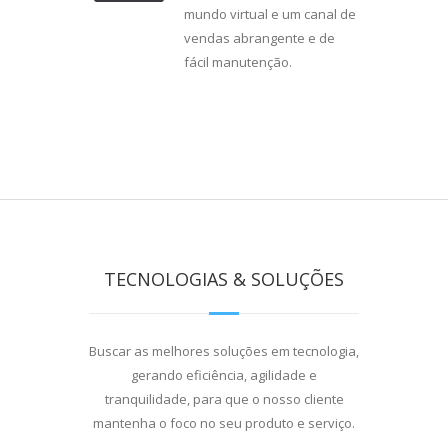
mundo virtual e um canal de
vendas abrangente e de
fácil manutenção.
TECNOLOGIAS & SOLUÇÕES
Buscar as melhores soluções em tecnologia,
gerando eficiência, agilidade e
tranquilidade, para que o nosso cliente
mantenha o foco no seu produto e serviço.