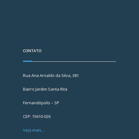
CONTATO
Rua Ana Arnaldo da Silva, 381
Bairro Jardim Santa Rita
Fernandópolis – SP
CEP: 15610-026
Veja mais…