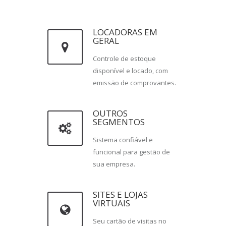
LOCADORAS EM
GERAL
Controle de estoque
disponível e locado, com
emissão de comprovantes.
OUTROS
SEGMENTOS
Sistema confiável e
funcional para gestão de
sua empresa.
SITES E LOJAS
VIRTUAIS
Seu cartão de visitas no