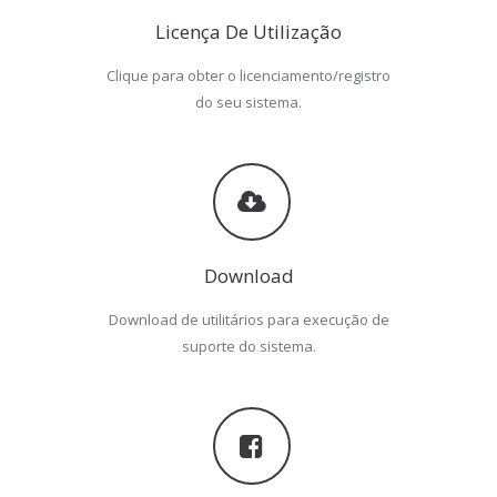
Licença De Utilização
Clique para obter o licenciamento/registro
do seu sistema.
Download
Download de utilitários para execução de
suporte do sistema.