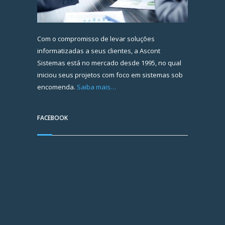
Com o compromisso de levar soluções
informatizadas a seus clientes, a Ascont
Sistemas está no mercado desde 1995, no qual
iniciou seus projetos com foco em sistemas sob
encomenda.
Saiba mais…
FACEBOOK