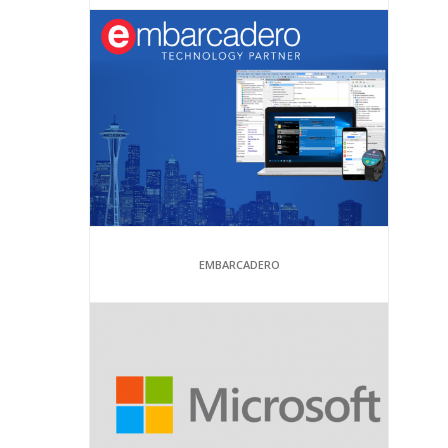
EMBARCADERO