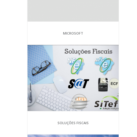
MICROSOFT
SOLUÇÕES FISCAIS