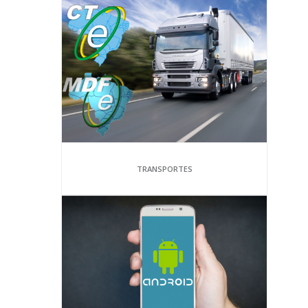
TRANSPORTES