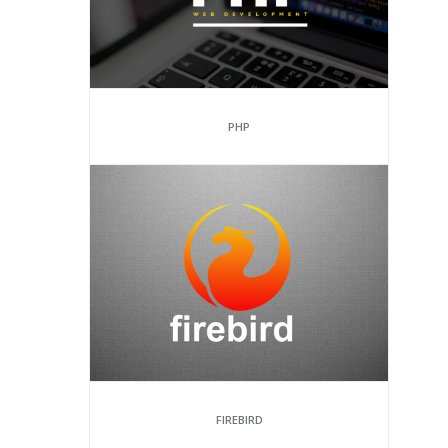
PHP
FIREBIRD