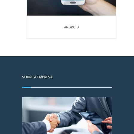
ANDROID
SOBRE A EMPRESA