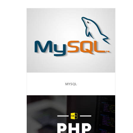
MYSQL